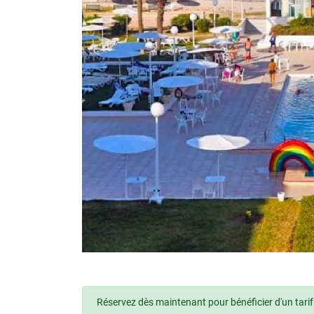
Réservez dès maintenant pour bénéficier d'un tarif 