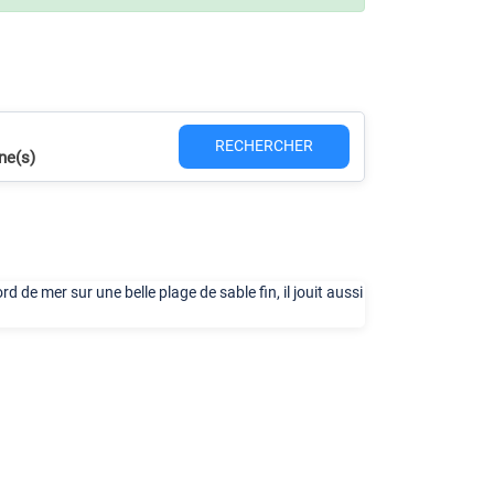
RECHERCHER
ne(s)
 de mer sur une belle plage de sable fin, il jouit aussi