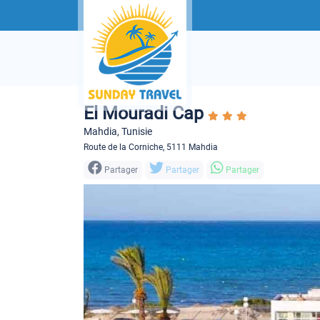
El Mouradi Cap
Mahdia, Tunisie
Route de la Corniche, 5111 Mahdia
Partager
Partager
Partager