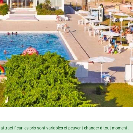
attractif,car les prix sont variables et peuvent changer à tout moment .