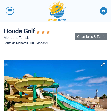
Houda Golf
Chambres & Tarifs
Monastir, Tunisie
Route de Monastir 5000 Monastir