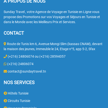
A PROPOS DE NOUS
Sunday Travel , votre Agence de Voyage en Tunisie en Ligne vous
propose des Promotions sur vos Voyages et Séjours en Tunisie et
dans le Monde avec les Meilleurs Prix et Services.
CONTACT
Route de Tunis km 6, Avenue Mongi Slim (kassas CNAM), devant
la maison des jeunes, Immeuble le 24, Etage n°5, app 5-2, Sfax
(+216) 24806074 ou (+216) 28594057
(+216) 24806074
contact@sundaytravel.tn
NOS SERVICES
Hôtels Tunisie
Circuits Tunisie