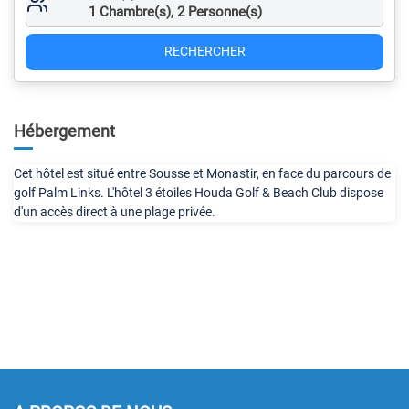
1
Chambre(s),
2
Personne(s)
RECHERCHER
Hébergement
Cet hôtel est situé entre Sousse et Monastir, en face du parcours de
golf Palm Links. L'hôtel 3 étoiles Houda Golf & Beach Club dispose
d'un accès direct à une plage privée.