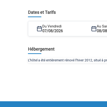
Dates et Tarifs
Du Vendredi
Au Sa
07/08/2026
08/0
Hébergement
L’hôtel a été entièrement rénové l’hiver 2012, situé à pr