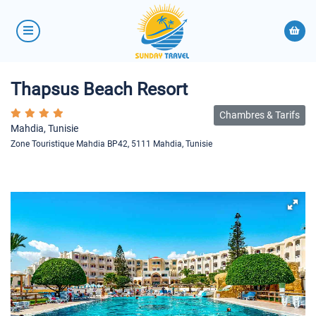
Thapsus Beach Resort
Chambres & Tarifs
Mahdia, Tunisie
Zone Touristique Mahdia BP42, 5111 Mahdia, Tunisie