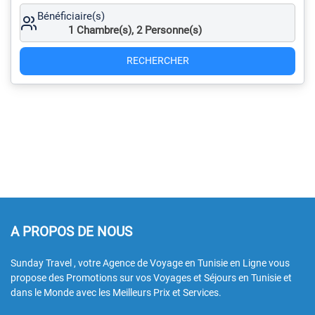
Bénéficiaire(s)
1
Chambre(s),
2
Personne(s)
RECHERCHER
A PROPOS DE NOUS
Sunday Travel , votre Agence de Voyage en Tunisie en Ligne vous
propose des Promotions sur vos Voyages et Séjours en Tunisie et
dans le Monde avec les Meilleurs Prix et Services.