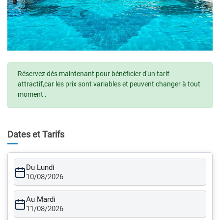
Réservez dès maintenant pour bénéficier d'un tarif
attractif,car les prix sont variables et peuvent changer à tout
moment .
Dates et Tarifs
Du Lundi
10/08/2026
Au Mardi
11/08/2026