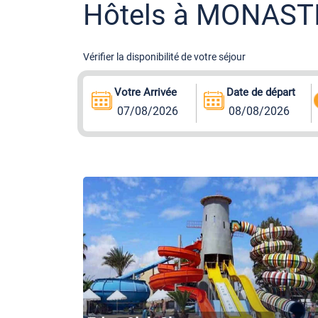
Hôtels à MONAST
Vérifier la disponibilité de votre séjour
Votre Arrivée
Date de départ
07/08/2026
08/08/2026