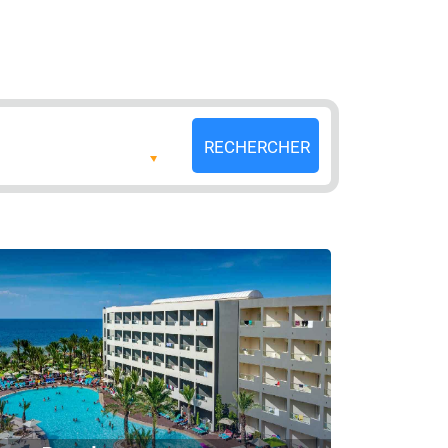
RECHERCHER