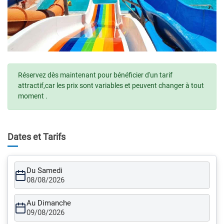
Réservez dès maintenant pour bénéficier d'un tarif
attractif,car les prix sont variables et peuvent changer à tout
moment .
Dates et Tarifs
Du Samedi
08/08/2026
Au Dimanche
09/08/2026