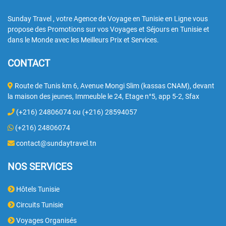
Sunday Travel , votre Agence de Voyage en Tunisie en Ligne vous
propose des Promotions sur vos Voyages et Séjours en Tunisie et
dans le Monde avec les Meilleurs Prix et Services.
CONTACT
Route de Tunis km 6, Avenue Mongi Slim (kassas CNAM), devant
la maison des jeunes, Immeuble le 24, Etage n°5, app 5-2, Sfax
(+216) 24806074 ou (+216) 28594057
(+216) 24806074
contact@sundaytravel.tn
NOS SERVICES
Hôtels Tunisie
Circuits Tunisie
Voyages Organisés