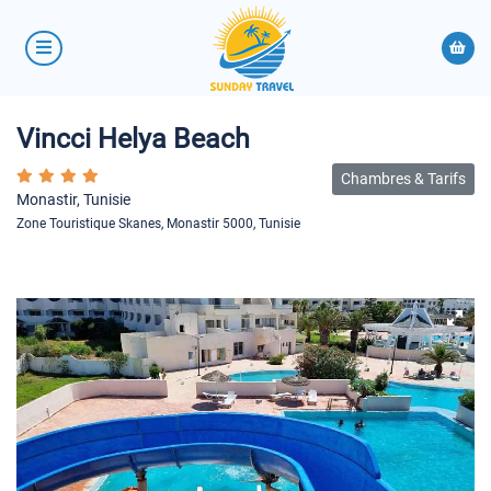
Vincci Helya Beach
Chambres & Tarifs
Monastir, Tunisie
Zone Touristique Skanes, Monastir 5000, Tunisie