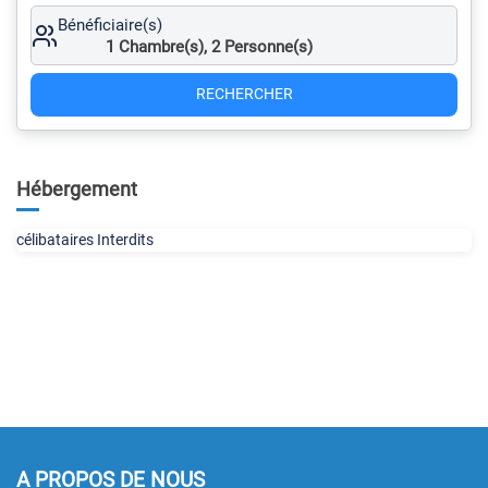
Bénéficiaire(s)
1
Chambre(s),
2
Personne(s)
RECHERCHER
Hébergement
célibataires Interdits
A PROPOS DE NOUS